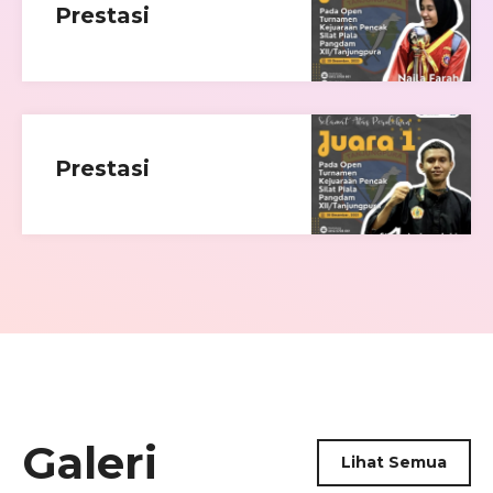
Prestasi
Prestasi
Galeri
Lihat Semua