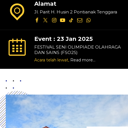
Alamat
Jl. Parit H. Husin 2 Pontianak Tenggara
Event : 23 Jan 2025
FESTIVAL SENI OLIMPIADE OLAHRAGA
DAN SAINS (FSO2S)
Acara telah lewat,
Read more...