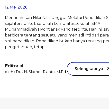
12 Mei 2026
Menanamkan Nilai-Nilai Unggul Melalui Pendidikan 
sejahtera untuk seluruh komunitas sekolah SMA
Muhammadiyah 1 Pontianak yang tercinta, Hari ini, say
berbicara tentang sesuatu yang menjadi inti dari peran
sini: pendidikan. Pendidikan bukan hanya tentang p
pengetahuan, tetapi..
Editorial
Selengkapnya
oleh : Drs. H. Slamet Rianto, M.Pd.