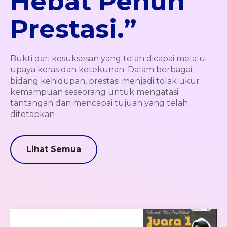
Hebat Penuh
Prestasi.”
Bukti dari kesuksesan yang telah dicapai melalui
upaya keras dan ketekunan. Dalam berbagai
bidang kehidupan, prestasi menjadi tolak ukur
kemampuan seseorang untuk mengatasi
tantangan dan mencapai tujuan yang telah
ditetapkan
Lihat Semua