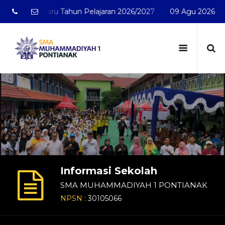
n Pelajaran 2026/2027
SMA Muhammadiyah 1 Pontianak t
09 Agu 2026
Informasi Sekolah
SMA MUHAMMADIYAH 1 PONTIANAK
NPSN :
30105066