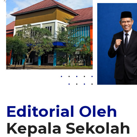
Editorial Oleh
Kepala Sekolah