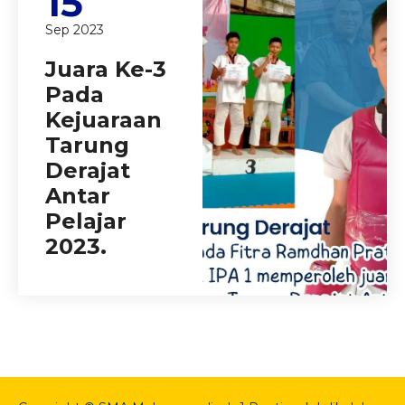
15
Sep 2023
Juara Ke-3
Pada
Kejuaraan
Tarung
Derajat
Antar
Pelajar
2023.