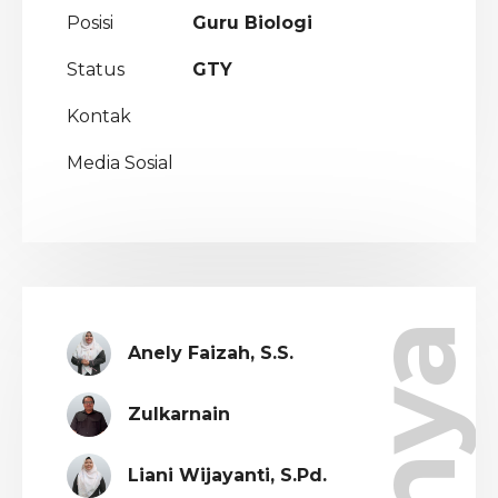
Posisi
Guru Biologi
Status
GTY
Kontak
Media Sosial
Anely Faizah, S.S.
Zulkarnain
Liani Wijayanti, S.Pd.