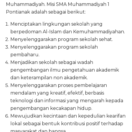
Muhammadiyah. Misi SMA Muhammadiyah 1
Pontianak adalah sebagai berikut:
Menciptakan lingkungan sekolah yang
berpedoman Al-Islam dan Kemuhammadiyahan.
Menyelenggarakan program sekolah sehat.
Menyelenggarakan program sekolah
pembaharu.
Menjadikan sekolah sebagai wadah
pengembangan ilmu pengetahuan akademik
dan keterampilan non akademik.
Menyelenggarakan proses pembelajaran
mendalam yang kreatif, efektif, berbasis
teknologi dan informasi yang mengarah kepada
pengembangan kecakapan hidup.
Mewujudkan kecintaan dan kepedulian kearifan
lokal sebagai bentuk kontribusi positif terhadap
masyarakat dan bangsa.