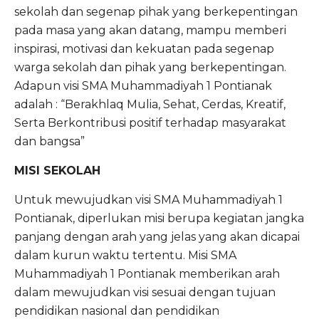
sekolah dan segenap pihak yang berkepentingan
pada masa yang akan datang, mampu memberi
inspirasi, motivasi dan kekuatan pada segenap
warga sekolah dan pihak yang berkepentingan.
Adapun visi SMA Muhammadiyah 1 Pontianak
adalah : “Berakhlaq Mulia, Sehat, Cerdas, Kreatif,
Serta Berkontribusi positif terhadap masyarakat
dan bangsa”
MISI SEKOLAH
Untuk mewujudkan visi SMA Muhammadiyah 1
Pontianak, diperlukan misi berupa kegiatan jangka
panjang dengan arah yang jelas yang akan dicapai
dalam kurun waktu tertentu. Misi SMA
Muhammadiyah 1 Pontianak memberikan arah
dalam mewujudkan visi sesuai dengan tujuan
pendidikan nasional dan pendidikan