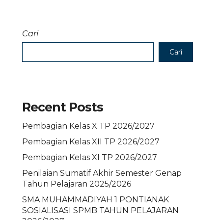
Cari
Cari
Recent Posts
Pembagian Kelas X TP 2026/2027
Pembagian Kelas XII TP 2026/2027
Pembagian Kelas XI TP 2026/2027
Penilaian Sumatif Akhir Semester Genap
Tahun Pelajaran 2025/2026
SMA MUHAMMADIYAH 1 PONTIANAK
SOSIALISASI SPMB TAHUN PELAJARAN