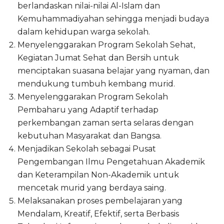
berlandaskan nilai-nilai Al-Islam dan
Kemuhammadiyahan sehingga menjadi budaya
dalam kehidupan warga sekolah.
Menyelenggarakan Program Sekolah Sehat,
Kegiatan Jumat Sehat dan Bersih untuk
menciptakan suasana belajar yang nyaman, dan
mendukung tumbuh kembang murid.
Menyelenggarakan Program Sekolah
Pembaharu yang Adaptif terhadap
perkembangan zaman serta selaras dengan
kebutuhan Masyarakat dan Bangsa.
Menjadikan Sekolah sebagai Pusat
Pengembangan Ilmu Pengetahuan Akademik
dan Keterampilan Non-Akademik untuk
mencetak murid yang berdaya saing.
Melaksanakan proses pembelajaran yang
Mendalam, Kreatif, Efektif, serta Berbasis