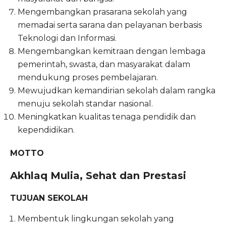
Mengembangkan prasarana sekolah yang
memadai serta sarana dan pelayanan berbasis
Teknologi dan Informasi.
Mengembangkan kemitraan dengan lembaga
pemerintah, swasta, dan masyarakat dalam
mendukung proses pembelajaran.
Mewujudkan kemandirian sekolah dalam rangka
menuju sekolah standar nasional.
Meningkatkan kualitas tenaga pendidik dan
kependidikan.
MOTTO
Akhlaq Mulia, Sehat dan Prestasi
TUJUAN SEKOLAH
Membentuk lingkungan sekolah yang