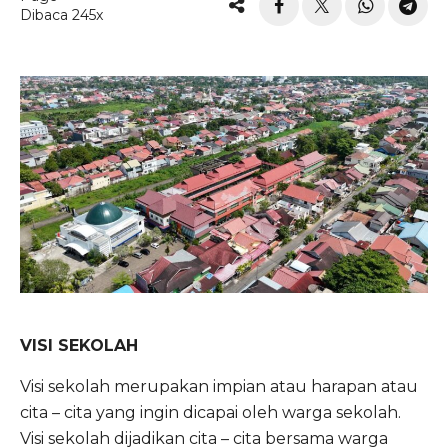
Dibaca 245x
VISI SEKOLAH
Visi sekolah merupakan impian atau harapan atau
cita – cita yang ingin dicapai oleh warga sekolah.
Visi sekolah dijadikan cita – cita bersama warga