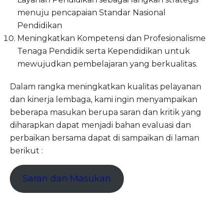
menuju pencapaian Standar Nasional
Pendidikan
Meningkatkan Kompetensi dan Profesionalisme
Tenaga Pendidik serta Kependidikan untuk
mewujudkan pembelajaran yang berkualitas.
Dalam rangka meningkatkan kualitas pelayanan
dan kinerja lembaga, kami ingin menyampaikan
beberapa masukan berupa saran dan kritik yang
diharapkan dapat menjadi bahan evaluasi dan
perbaikan bersama dapat di sampaikan di laman
berikut :
Saran dan Masukan