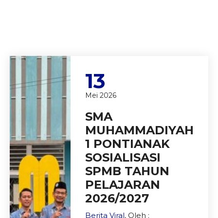
13
Mei 2026
SMA
MUHAMMADIYAH
1 PONTIANAK
SOSIALISASI
SPMB TAHUN
PELAJARAN
2026/2027
Berita Viral
, Oleh :