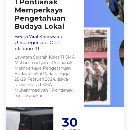
1 Pontianak
Memperkaya
Pengetahuan
Budaya Lokal
Berita Viral
Kesiswaan
Uncategorized
, Oleh :
platinum911
Lawatan Sejarah Kelas 11 SMA
Muhammadiyah 1 Pontianak
Memperkaya Pengetahuan
Budaya Lokal Pada tanggal
28-29 Februari 2024, siswa-
siswa kelas 11 SMA
Muhammadiyah 1 Pontianak
melaksanakan..
30