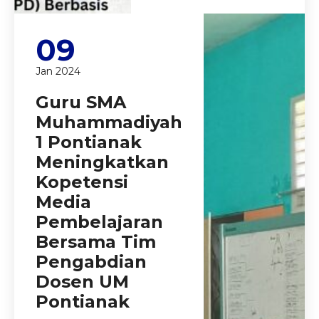
09
Jan 2024
Guru SMA
Muhammadiyah
1 Pontianak
Meningkatkan
Kopetensi
Media
Pembelajaran
Bersama Tim
Pengabdian
Dosen UM
Pontianak