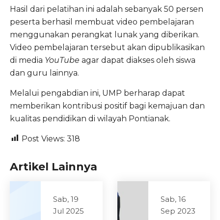
Hasil dari pelatihan ini adalah sebanyak 50 persen
peserta berhasil membuat video pembelajaran
menggunakan perangkat lunak yang diberikan.
Video pembelajaran tersebut akan dipublikasikan
di media
YouTube
agar dapat diakses oleh siswa
dan guru lainnya.
Melalui pengabdian ini, UMP berharap dapat
memberikan kontribusi positif bagi kemajuan dan
kualitas pendidikan di wilayah Pontianak.
Post Views:
318
Artikel Lainnya
Sab, 19
Sab, 16
Jul 2025
Sep 2023