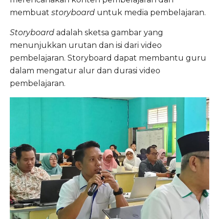
membuat
storyboard
untuk media pembelajaran.
Storyboard
adalah sketsa gambar yang
menunjukkan urutan dan isi dari video
pembelajaran. Storyboard dapat membantu guru
dalam mengatur alur dan durasi video
pembelajaran.