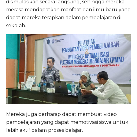
disimulasikan secara langsung, sehingga mereka
merasa mendapatkan manfaat dan ilmu baru yang
dapat mereka terapkan dalam pembelajaran di
sekolah.
Mereka juga berharap dapat membuat video
pembelajaran yang dapat memotivasi siswa untuk
lebih aktif dalam proses belajar.