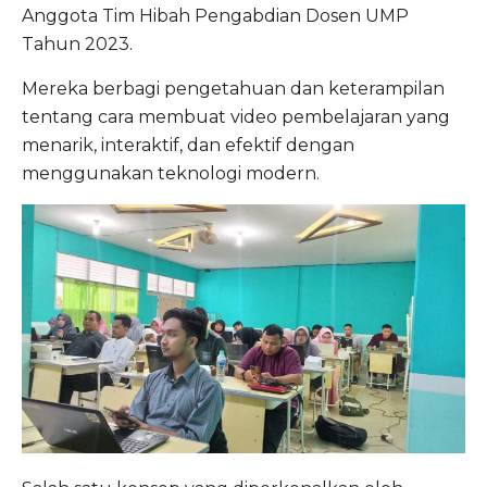
Anggota Tim Hibah Pengabdian Dosen UMP
Tahun 2023.
Mereka berbagi pengetahuan dan keterampilan
tentang cara membuat video pembelajaran yang
menarik, interaktif, dan efektif dengan
menggunakan teknologi modern.