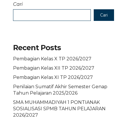
Cari
Cari
Recent Posts
Pembagian Kelas X TP 2026/2027
Pembagian Kelas XII TP 2026/2027
Pembagian Kelas XI TP 2026/2027
Penilaian Sumatif Akhir Semester Genap
Tahun Pelajaran 2025/2026
SMA MUHAMMADIYAH 1 PONTIANAK
SOSIALISASI SPMB TAHUN PELAJARAN
2026/2027