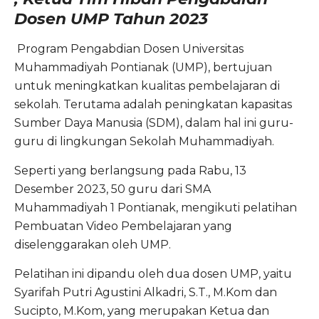
Dosen UMP Tahun 2023
Program Pengabdian Dosen Universitas
Muhammadiyah Pontianak (UMP), bertujuan
untuk meningkatkan kualitas pembelajaran di
sekolah. Terutama adalah peningkatan kapasitas
Sumber Daya Manusia (SDM), dalam hal ini guru-
guru di lingkungan Sekolah Muhammadiyah.
Seperti yang berlangsung pada Rabu, 13
Desember 2023, 50 guru dari SMA
Muhammadiyah 1 Pontianak, mengikuti pelatihan
Pembuatan Video Pembelajaran yang
diselenggarakan oleh UMP.
Pelatihan ini dipandu oleh dua dosen UMP, yaitu
Syarifah Putri Agustini Alkadri, S.T., M.Kom dan
Sucipto, M.Kom, yang merupakan Ketua dan