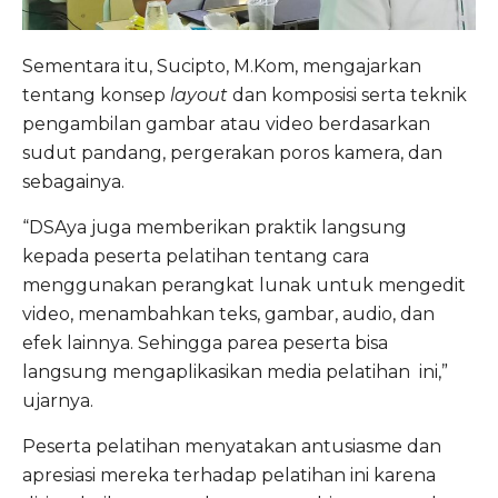
Sementara itu, Sucipto, M.Kom, mengajarkan
tentang konsep
layout
dan komposisi serta teknik
pengambilan gambar atau video berdasarkan
sudut pandang, pergerakan poros kamera, dan
sebagainya.
“DSAya juga memberikan praktik langsung
kepada peserta pelatihan tentang cara
menggunakan perangkat lunak untuk mengedit
video, menambahkan teks, gambar, audio, dan
efek lainnya. Sehingga parea peserta bisa
langsung mengaplikasikan media pelatihan ini,”
ujarnya.
Peserta pelatihan menyatakan antusiasme dan
apresiasi mereka terhadap pelatihan ini karena