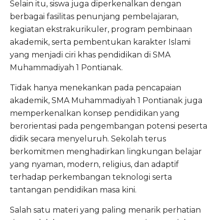
Selain itu, siswa juga diperkenalkan dengan
berbagai fasilitas penunjang pembelajaran,
kegiatan ekstrakurikuler, program pembinaan
akademik, serta pembentukan karakter Islami
yang menjadi ciri khas pendidikan di SMA
Muhammadiyah 1 Pontianak.
Tidak hanya menekankan pada pencapaian
akademik, SMA Muhammadiyah 1 Pontianak juga
memperkenalkan konsep pendidikan yang
berorientasi pada pengembangan potensi peserta
didik secara menyeluruh. Sekolah terus
berkomitmen menghadirkan lingkungan belajar
yang nyaman, modern, religius, dan adaptif
terhadap perkembangan teknologi serta
tantangan pendidikan masa kini.
Salah satu materi yang paling menarik perhatian