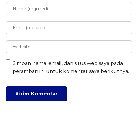
Simpan nama, email, dan situs web saya pada
peramban ini untuk komentar saya berikutnya.