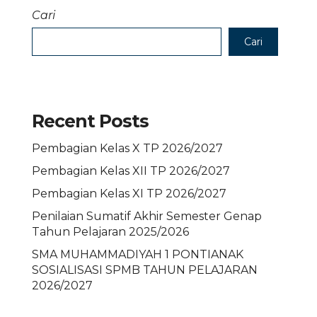
Cari
Cari
Recent Posts
Pembagian Kelas X TP 2026/2027
Pembagian Kelas XII TP 2026/2027
Pembagian Kelas XI TP 2026/2027
Penilaian Sumatif Akhir Semester Genap
Tahun Pelajaran 2025/2026
SMA MUHAMMADIYAH 1 PONTIANAK
SOSIALISASI SPMB TAHUN PELAJARAN
2026/2027