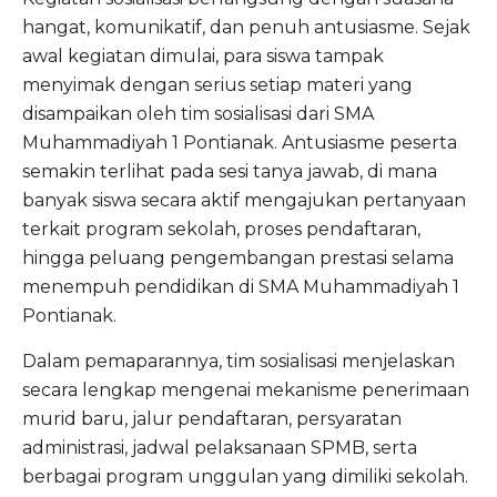
hangat, komunikatif, dan penuh antusiasme. Sejak
awal kegiatan dimulai, para siswa tampak
menyimak dengan serius setiap materi yang
disampaikan oleh tim sosialisasi dari SMA
Muhammadiyah 1 Pontianak. Antusiasme peserta
semakin terlihat pada sesi tanya jawab, di mana
banyak siswa secara aktif mengajukan pertanyaan
terkait program sekolah, proses pendaftaran,
hingga peluang pengembangan prestasi selama
menempuh pendidikan di SMA Muhammadiyah 1
Pontianak.
Dalam pemaparannya, tim sosialisasi menjelaskan
secara lengkap mengenai mekanisme penerimaan
murid baru, jalur pendaftaran, persyaratan
administrasi, jadwal pelaksanaan SPMB, serta
berbagai program unggulan yang dimiliki sekolah.