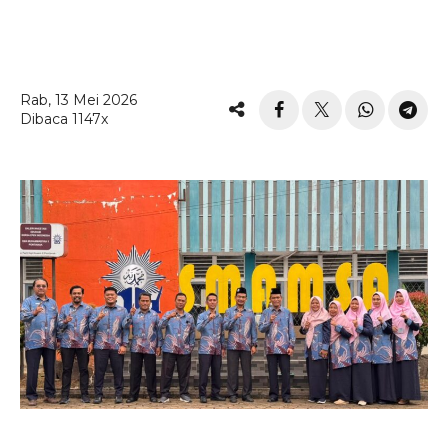
Rab, 13 Mei 2026
Dibaca 1147x