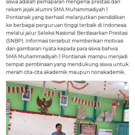
siswa adalah pemaparan mengenai prestasi dan
rekam jejak alumni SMA Muhammadiyah 1
Pontianak yang berhasil melanjutkan pendidikan
ke berbagai perguruan tinggi terbaik di Indonesia
melalui jalur Seleksi Nasional Berdasarkan Prestasi
(SNBP). Informasi tersebut memberikan motivasi
dan gambaran nyata kepada para siswa bahwa
SMA Muhammadiyah 1 Pontianak mampu menjadi
tempat pembinaan yang mendukung siswa untuk
meraih cita-cita akademik maupun nonakademik.