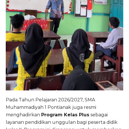
Pada Tahun Pelajaran 2026/2027, SMA
Muhammadiyah 1 Pontianak juga resmi
menghadirkan
Program Kelas Plus
sebagai
layanan pendidikan unggulan bagi peserta didik