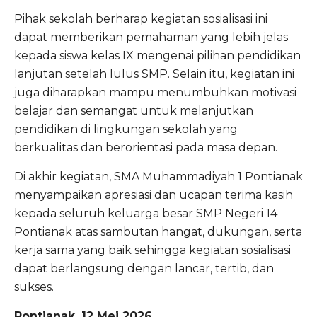
Pihak sekolah berharap kegiatan sosialisasi ini
dapat memberikan pemahaman yang lebih jelas
kepada siswa kelas IX mengenai pilihan pendidikan
lanjutan setelah lulus SMP. Selain itu, kegiatan ini
juga diharapkan mampu menumbuhkan motivasi
belajar dan semangat untuk melanjutkan
pendidikan di lingkungan sekolah yang
berkualitas dan berorientasi pada masa depan.
Di akhir kegiatan, SMA Muhammadiyah 1 Pontianak
menyampaikan apresiasi dan ucapan terima kasih
kepada seluruh keluarga besar SMP Negeri 14
Pontianak atas sambutan hangat, dukungan, serta
kerja sama yang baik sehingga kegiatan sosialisasi
dapat berlangsung dengan lancar, tertib, dan
sukses.
Pontianak, 12 Mei 2026