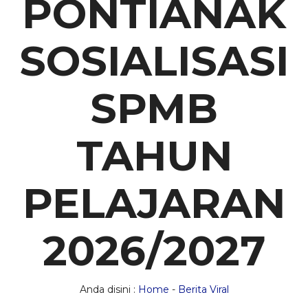
PONTIANAK
SOSIALISASI
SPMB
TAHUN
PELAJARAN
2026/2027
Anda disini :
Home
-
Berita Viral