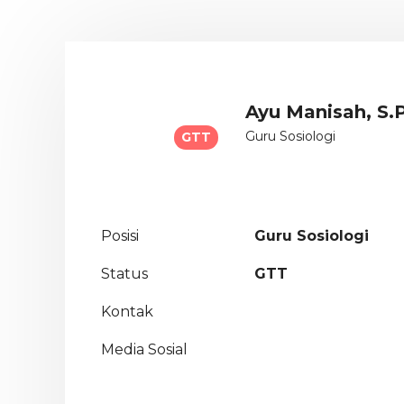
Ayu Manisah, S.
Guru Sosiologi
GTT
Posisi
Guru Sosiologi
Status
GTT
Kontak
Media Sosial