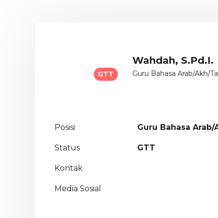
Wahdah, S.Pd.I.
Guru Bahasa Arab/Akh/Ta
GTT
Posisi
Guru Bahasa Arab/
Status
GTT
Kontak
Media Sosial