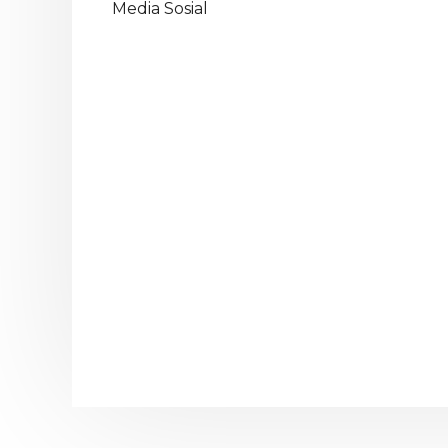
Media Sosial