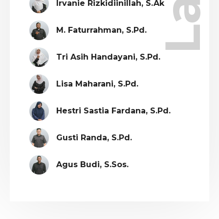
Irvanie Rizkidiinillah, S.Ak
M. Faturrahman, S.Pd.
Tri Asih Handayani, S.Pd.
Lisa Maharani, S.Pd.
Hestri Sastia Fardana, S.Pd.
Gusti Randa, S.Pd.
Agus Budi, S.Sos.