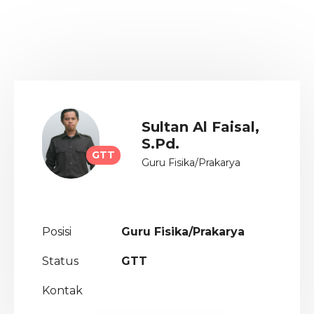
Sultan Al Faisal,
S.Pd.
GTT
Guru Fisika/Prakarya
Posisi
Guru Fisika/Prakarya
Status
GTT
Kontak