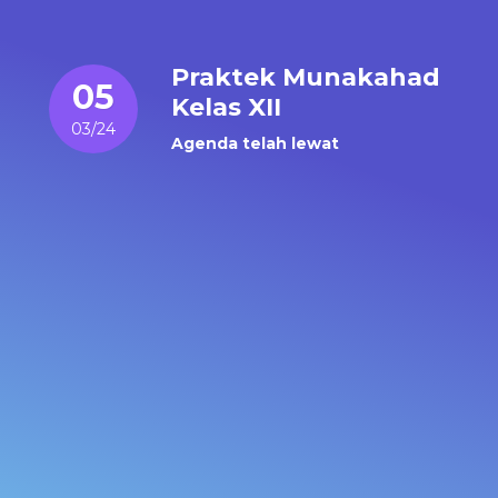
Praktek Munakahad
05
Kelas XII
03/24
Agenda telah lewat