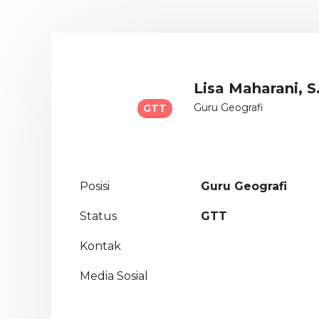
Lisa Maharani, S
Guru Geografi
GTT
Posisi
Guru Geografi
Status
GTT
Kontak
Media Sosial