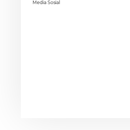
Media Sosial