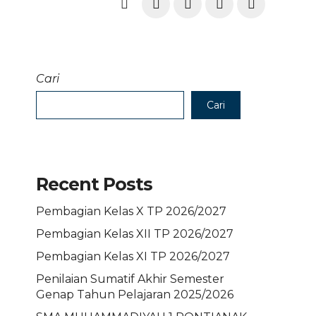
Cari
Cari
Recent Posts
Pembagian Kelas X TP 2026/2027
Pembagian Kelas XII TP 2026/2027
Pembagian Kelas XI TP 2026/2027
Penilaian Sumatif Akhir Semester
Genap Tahun Pelajaran 2025/2026