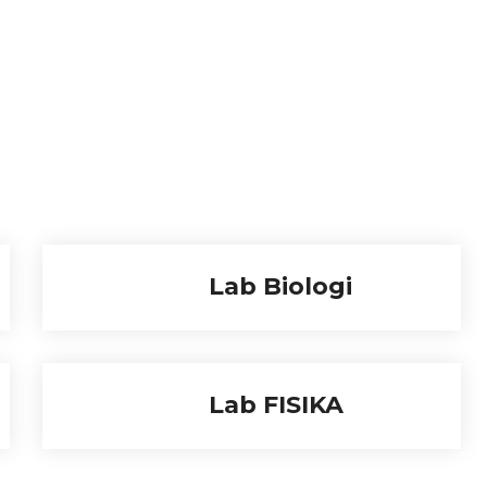
Lab Biologi
Lab FISIKA