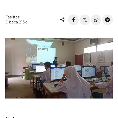
Fasilitas
Dibaca 213x