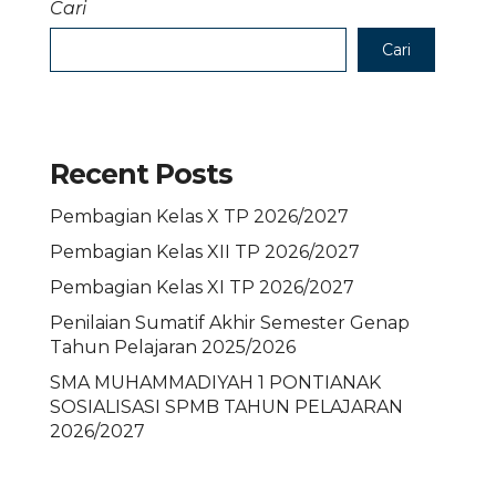
Cari
Cari
Recent Posts
Pembagian Kelas X TP 2026/2027
Pembagian Kelas XII TP 2026/2027
Pembagian Kelas XI TP 2026/2027
Penilaian Sumatif Akhir Semester Genap
Tahun Pelajaran 2025/2026
SMA MUHAMMADIYAH 1 PONTIANAK
SOSIALISASI SPMB TAHUN PELAJARAN
2026/2027