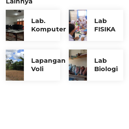
Lainnya
Lab.
Lab
Komputer
FISIKA
Lapangan
Lab
Voli
Biologi