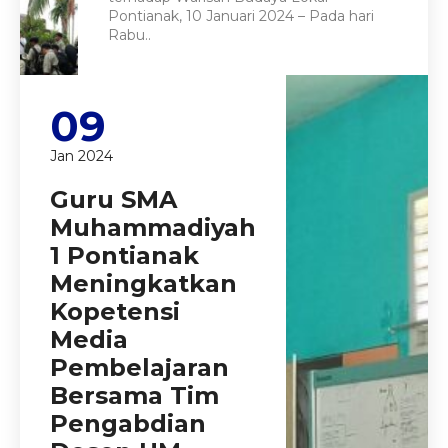
Pontianak, 10 Januari 2024 – Pada hari
Rabu..
09
Jan 2024
Guru SMA
Muhammadiyah
1 Pontianak
Meningkatkan
Kopetensi
Media
Pembelajaran
Bersama Tim
Pengabdian