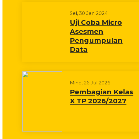
Sel, 30 Jan 2024
Uji Coba Micro
Asesmen
Pengumpulan
Data
Ming, 26 Jul 2026
Pembagian Kelas
X TP 2026/2027