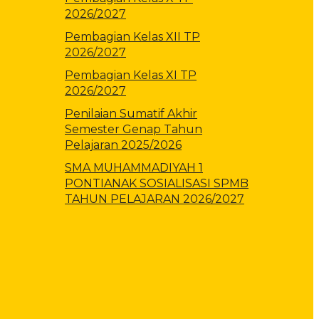
2026/2027
Pembagian Kelas XII TP
2026/2027
Pembagian Kelas XI TP
2026/2027
Penilaian Sumatif Akhir
Semester Genap Tahun
Pelajaran 2025/2026
SMA MUHAMMADIYAH 1
PONTIANAK SOSIALISASI SPMB
TAHUN PELAJARAN 2026/2027