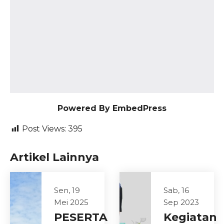
Powered By EmbedPress
Post Views:
395
Artikel Lainnya
Sen, 19
Sab, 16
Mei 2025
Sep 2023
PESERTA
Kegiatan