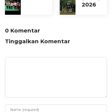
2026
0 Komentar
Tinggalkan Komentar