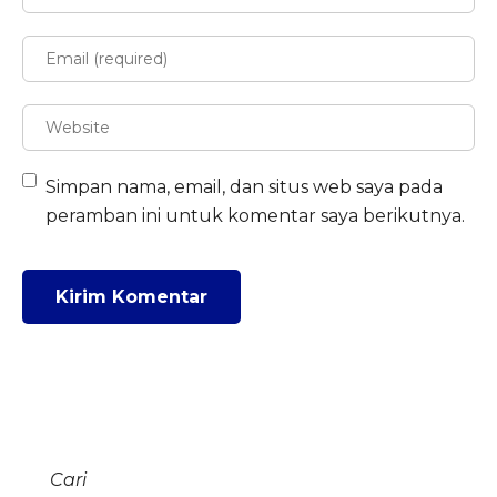
Simpan nama, email, dan situs web saya pada
peramban ini untuk komentar saya berikutnya.
Cari