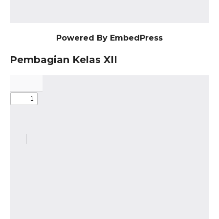
Powered By EmbedPress
Pembagian Kelas XII