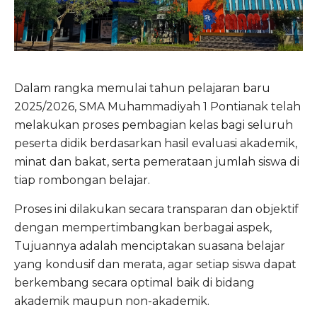
Dalam rangka memulai tahun pelajaran baru
2025/2026, SMA Muhammadiyah 1 Pontianak telah
melakukan proses pembagian kelas bagi seluruh
peserta didik berdasarkan hasil evaluasi akademik,
minat dan bakat, serta pemerataan jumlah siswa di
tiap rombongan belajar.
Proses ini dilakukan secara transparan dan objektif
dengan mempertimbangkan berbagai aspek,
Tujuannya adalah menciptakan suasana belajar
yang kondusif dan merata, agar setiap siswa dapat
berkembang secara optimal baik di bidang
akademik maupun non-akademik.