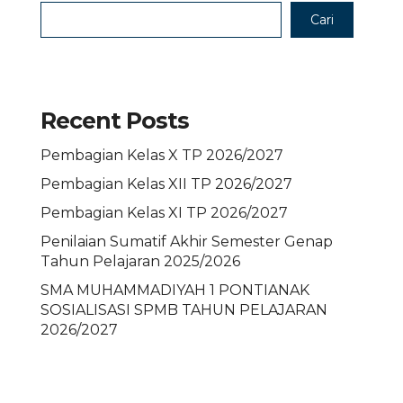
Cari
Recent Posts
Pembagian Kelas X TP 2026/2027
Pembagian Kelas XII TP 2026/2027
Pembagian Kelas XI TP 2026/2027
Penilaian Sumatif Akhir Semester Genap
Tahun Pelajaran 2025/2026
SMA MUHAMMADIYAH 1 PONTIANAK
SOSIALISASI SPMB TAHUN PELAJARAN
2026/2027