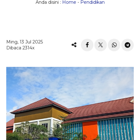
Anda disini :
Home
-
Pendidikan
Ming, 13 Jul 2025
Dibaca 2314x