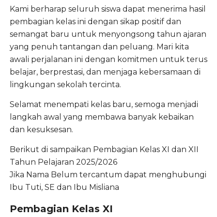
Kami berharap seluruh siswa dapat menerima hasil
pembagian kelas ini dengan sikap positif dan
semangat baru untuk menyongsong tahun ajaran
yang penuh tantangan dan peluang. Mari kita
awali perjalanan ini dengan komitmen untuk terus
belajar, berprestasi, dan menjaga kebersamaan di
lingkungan sekolah tercinta.
Selamat menempati kelas baru, semoga menjadi
langkah awal yang membawa banyak kebaikan
dan kesuksesan.
Berikut di sampaikan Pembagian Kelas XI dan XII
Tahun Pelajaran 2025/2026
Jika Nama Belum tercantum dapat menghubungi
Ibu Tuti, SE dan Ibu Misliana
Pembagian Kelas XI