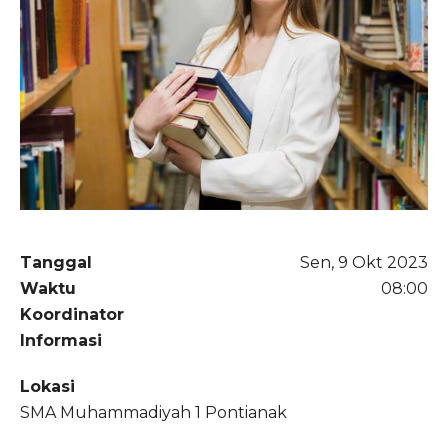
Tanggal
Sen, 9 Okt 2023
Waktu
08:00
Koordinator
Informasi
Lokasi
SMA Muhammadiyah 1 Pontianak