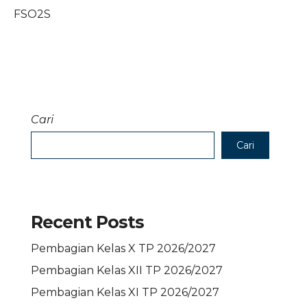
FSO2S
Cari
Cari
Recent Posts
Pembagian Kelas X TP 2026/2027
Pembagian Kelas XII TP 2026/2027
Pembagian Kelas XI TP 2026/2027