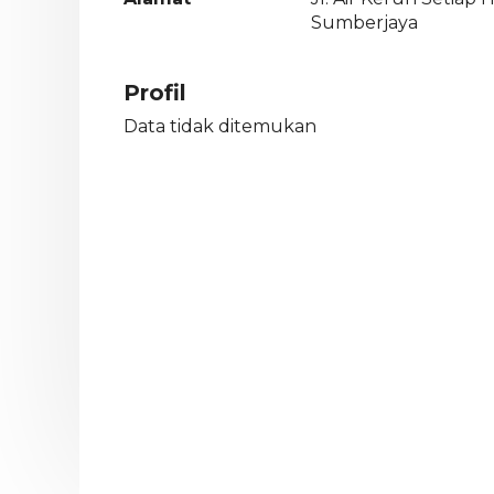
Sumberjaya
Profil
Data tidak ditemukan