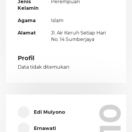
Jenis
Perempuan
Kelamin
Agama
Islam
Alamat
Jl. Air Keruh Setiap Hari
No. 14 Sumberjaya
Profil
Data tidak ditemukan
Edi Mulyono
Ernawati