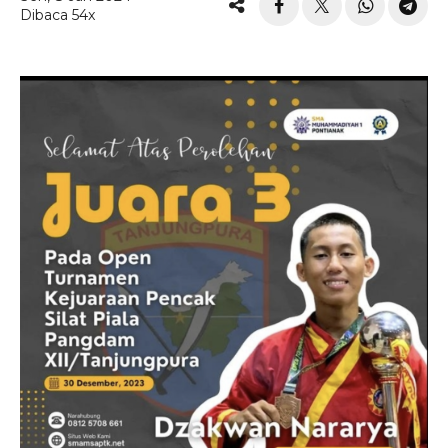
Dibaca 54x