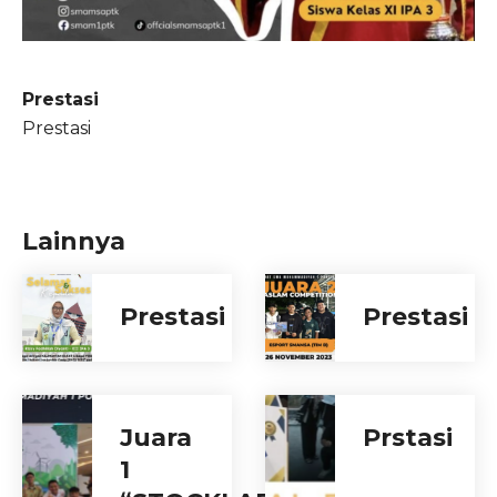
Prestasi
Prestasi
Lainnya
Prestasi
Prestasi
Juara
Prstasi
1