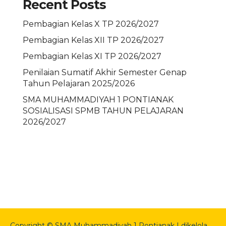
Recent Posts
Pembagian Kelas X TP 2026/2027
Pembagian Kelas XII TP 2026/2027
Pembagian Kelas XI TP 2026/2027
Penilaian Sumatif Akhir Semester Genap
Tahun Pelajaran 2025/2026
SMA MUHAMMADIYAH 1 PONTIANAK
SOSIALISASI SPMB TAHUN PELAJARAN
2026/2027
Copyright © SMA Muhammadiyah 1 Pontianak | dikelola