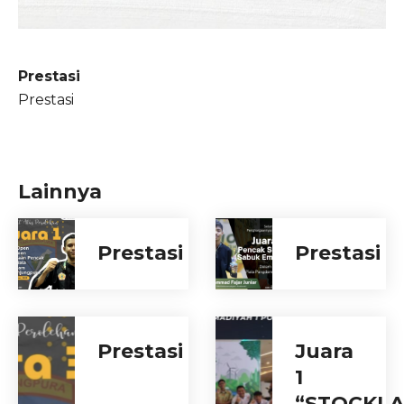
Prestasi
Prestasi
Lainnya
Prestasi
Prestasi
Prestasi
Juara
1
“STOCKL