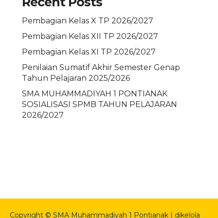
Recent Posts
Pembagian Kelas X TP 2026/2027
Pembagian Kelas XII TP 2026/2027
Pembagian Kelas XI TP 2026/2027
Penilaian Sumatif Akhir Semester Genap
Tahun Pelajaran 2025/2026
SMA MUHAMMADIYAH 1 PONTIANAK
SOSIALISASI SPMB TAHUN PELAJARAN
2026/2027
Copyright © SMA Muhammadiyah 1 Pontianak | dikelola