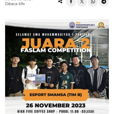
Dibaca 49x