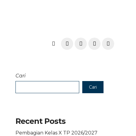
Cari
Cari
Recent Posts
Pembagian Kelas X TP 2026/2027