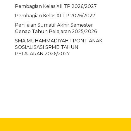
Pembagian Kelas XII TP 2026/2027
Pembagian Kelas XI TP 2026/2027
Penilaian Sumatif Akhir Semester
Genap Tahun Pelajaran 2025/2026
SMA MUHAMMADIYAH 1 PONTIANAK
SOSIALISASI SPMB TAHUN
PELAJARAN 2026/2027