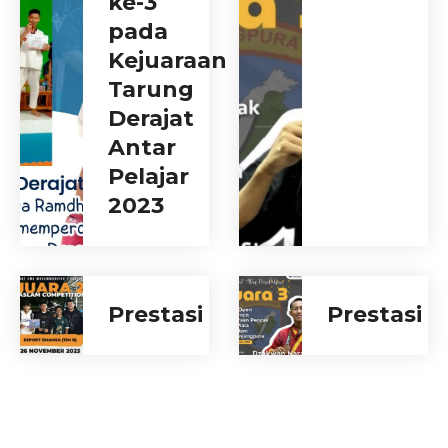
ke-3
pada
Kejuaraan
Tarung
Derajat
Antar
Pelajar
2023
Prestasi
Prestasi