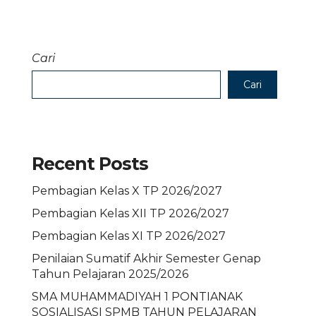
Cari
Cari
Recent Posts
Pembagian Kelas X TP 2026/2027
Pembagian Kelas XII TP 2026/2027
Pembagian Kelas XI TP 2026/2027
Penilaian Sumatif Akhir Semester Genap
Tahun Pelajaran 2025/2026
SMA MUHAMMADIYAH 1 PONTIANAK
SOSIALISASI SPMB TAHUN PELAJARAN