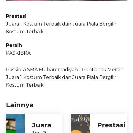
Prestasi
Juara 1 Kostum Terbaik dan Juara Piala Bergilir
Kostum Terbaik
Peraih
PASKIBRA
Paskibra SMA Muhammadiyah 1 Pontianak Meraih
Juara 1 Kostum Terbaik dan Juara Piala Bergilir
Kostum Terbaik
Lainnya
Juara
Prestasi