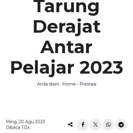
Tarung
Derajat
Antar
Pelajar 2023
Anda disini :
Home
-
Prestasi
Ming, 20 Agu 2023
Dibaca 112x