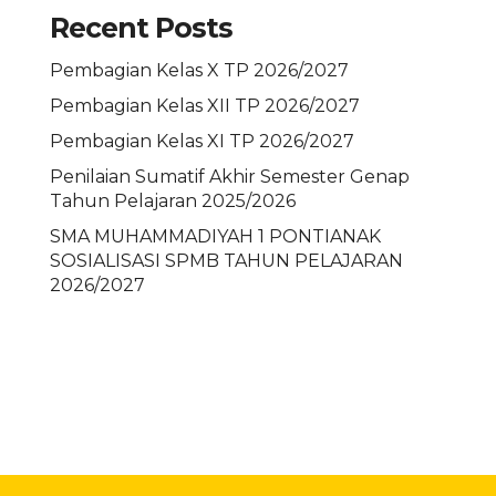
Recent Posts
Pembagian Kelas X TP 2026/2027
Pembagian Kelas XII TP 2026/2027
Pembagian Kelas XI TP 2026/2027
Penilaian Sumatif Akhir Semester Genap
Tahun Pelajaran 2025/2026
SMA MUHAMMADIYAH 1 PONTIANAK
SOSIALISASI SPMB TAHUN PELAJARAN
2026/2027