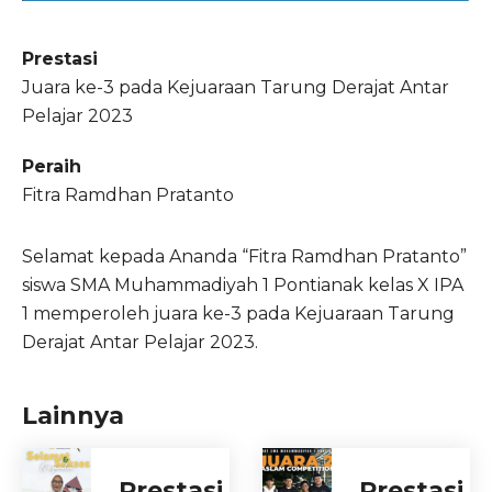
Prestasi
Juara ke-3 pada Kejuaraan Tarung Derajat Antar
Pelajar 2023
Peraih
Fitra Ramdhan Pratanto
Selamat kepada Ananda “Fitra Ramdhan Pratanto”
siswa SMA Muhammadiyah 1 Pontianak kelas X IPA
1 memperoleh juara ke-3 pada Kejuaraan Tarung
Derajat Antar Pelajar 2023.
Lainnya
Prestasi
Prestasi