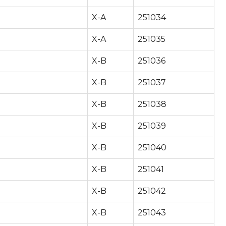
X-A
251034
X-A
251035
X-B
251036
X-B
251037
X-B
251038
X-B
251039
X-B
251040
X-B
251041
X-B
251042
X-B
251043