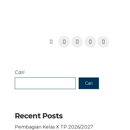
Cari
Cari
Recent Posts
Pembagian Kelas X TP 2026/2027