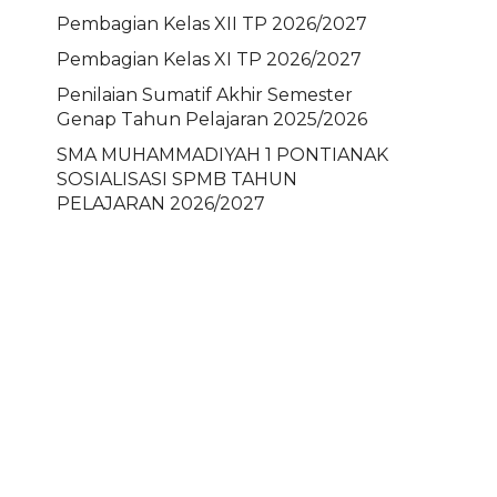
Pembagian Kelas XII TP 2026/2027
Pembagian Kelas XI TP 2026/2027
Penilaian Sumatif Akhir Semester
Genap Tahun Pelajaran 2025/2026
SMA MUHAMMADIYAH 1 PONTIANAK
SOSIALISASI SPMB TAHUN
PELAJARAN 2026/2027