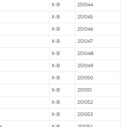
X-B
251044
X-B
251045
X-B
251046
X-B
251047
X-B
251048
X-B
251049
X-B
251050
X-B
251051
X-B
251052
X-B
251053
a
X-B
251054