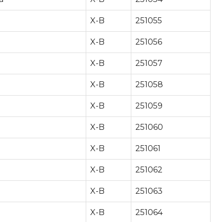
X-B
251055
X-B
251056
X-B
251057
X-B
251058
X-B
251059
X-B
251060
X-B
251061
X-B
251062
X-B
251063
X-B
251064