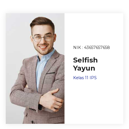
NIK : 43657657658
Selfish
Yayun
Kelas 11 IPS