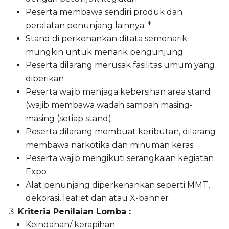
Peserta membawa sendiri produk dan
peralatan penunjang lainnya. *
Stand di perkenankan ditata semenarik
mungkin untuk menarik pengunjung
Peserta dilarang merusak fasilitas umum yang
diberikan
Peserta wajib menjaga kebersihan area stand
(wajib membawa wadah sampah masing-
masing (setiap stand).
Peserta dilarang membuat keributan, dilarang
membawa narkotika dan minuman keras.
Peserta wajib mengikuti serangkaian kegiatan
Expo
Alat penunjang diperkenankan seperti MMT,
dekorasi, leaflet dan atau X-banner
Kriteria Penilaian Lomba :
Keindahan/ kerapihan