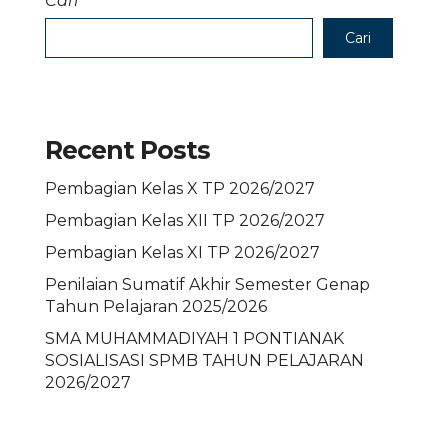
Cari
Cari
Recent Posts
Pembagian Kelas X TP 2026/2027
Pembagian Kelas XII TP 2026/2027
Pembagian Kelas XI TP 2026/2027
Penilaian Sumatif Akhir Semester Genap
Tahun Pelajaran 2025/2026
SMA MUHAMMADIYAH 1 PONTIANAK
SOSIALISASI SPMB TAHUN PELAJARAN
2026/2027