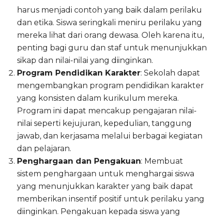
harus menjadi contoh yang baik dalam perilaku
dan etika. Siswa seringkali meniru perilaku yang
mereka lihat dari orang dewasa. Oleh karena itu,
penting bagi guru dan staf untuk menunjukkan
sikap dan nilai-nilai yang diinginkan.
Program Pendidikan Karakter
: Sekolah dapat
mengembangkan program pendidikan karakter
yang konsisten dalam kurikulum mereka.
Program ini dapat mencakup pengajaran nilai-
nilai seperti kejujuran, kepedulian, tanggung
jawab, dan kerjasama melalui berbagai kegiatan
dan pelajaran.
Penghargaan dan Pengakuan
: Membuat
sistem penghargaan untuk menghargai siswa
yang menunjukkan karakter yang baik dapat
memberikan insentif positif untuk perilaku yang
diinginkan. Pengakuan kepada siswa yang