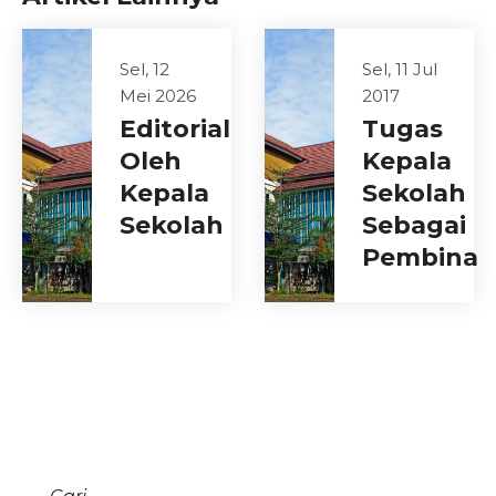
Sel, 12
Sel, 11 Jul
Mei 2026
2017
Editorial
Tugas
Oleh
Kepala
Kepala
Sekolah
Sekolah
Sebagai
Pembina