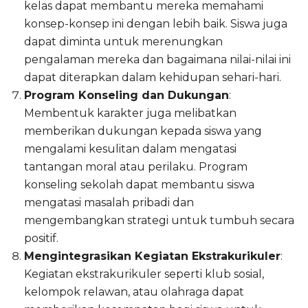
kelas dapat membantu mereka memahami
konsep-konsep ini dengan lebih baik. Siswa juga
dapat diminta untuk merenungkan
pengalaman mereka dan bagaimana nilai-nilai ini
dapat diterapkan dalam kehidupan sehari-hari.
Program Konseling dan Dukungan
:
Membentuk karakter juga melibatkan
memberikan dukungan kepada siswa yang
mengalami kesulitan dalam mengatasi
tantangan moral atau perilaku. Program
konseling sekolah dapat membantu siswa
mengatasi masalah pribadi dan
mengembangkan strategi untuk tumbuh secara
positif.
Mengintegrasikan Kegiatan Ekstrakurikuler
:
Kegiatan ekstrakurikuler seperti klub sosial,
kelompok relawan, atau olahraga dapat