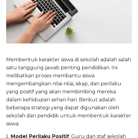
Membentuk karakter siswa di sekolah adalah salah
satu tanggung jawab penting pendidikan. Ini
melibatkan proses membantu siswa
mengembangkan nilai-nilai, sikap, dan perilaku
yang positif yang akan membimbing mereka
dalam kehidupan sehari-hari. Berikut adalah
beberapa strategi yang dapat digunakan oleh
sekolah dan pendidik untuk membentuk karakter
siswa:
Model Perilaku Positif
: Guru dan staf sekolah