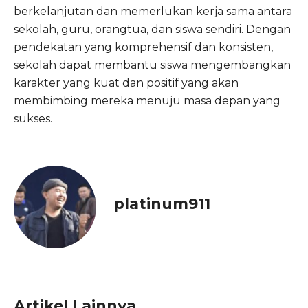
berkelanjutan dan memerlukan kerja sama antara
sekolah, guru, orangtua, dan siswa sendiri. Dengan
pendekatan yang komprehensif dan konsisten,
sekolah dapat membantu siswa mengembangkan
karakter yang kuat dan positif yang akan
membimbing mereka menuju masa depan yang
sukses.
platinum911
Artikel Lainnya