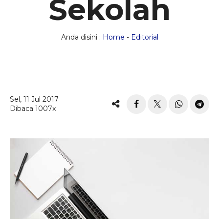
Sekolah
Anda disini :
Home
-
Editorial
Sel, 11 Jul 2017
Dibaca 1007x