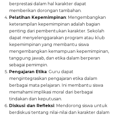
berprestasi dalam hal karakter dapat
memberikan dorongan tambahan.
Pelatihan Kepemimpinan
: Mengembangkan
keterampilan kepemimpinan adalah bagian
penting dari pembentukan karakter. Sekolah
dapat menyelenggarakan program atau klub
kepemimpinan yang membantu siswa
mengembangkan kemampuan kepemimpinan,
tanggung jawab, dan etika dalam berperan
sebagai pemimpin.
Pengajaran Etika
: Guru dapat
mengintegrasikan pengajaran etika dalam
berbagai mata pelajaran. Ini membantu siswa
memahami implikasi moral dari berbagai
tindakan dan keputusan.
Diskusi dan Refleksi
: Mendorong siswa untuk
berdiskusi tentang nilai-nilai dan karakter dalam