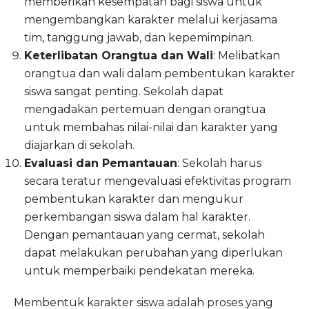
memberikan kesempatan bagi siswa untuk
mengembangkan karakter melalui kerjasama
tim, tanggung jawab, dan kepemimpinan.
Keterlibatan Orangtua dan Wali
: Melibatkan
orangtua dan wali dalam pembentukan karakter
siswa sangat penting. Sekolah dapat
mengadakan pertemuan dengan orangtua
untuk membahas nilai-nilai dan karakter yang
diajarkan di sekolah.
Evaluasi dan Pemantauan
: Sekolah harus
secara teratur mengevaluasi efektivitas program
pembentukan karakter dan mengukur
perkembangan siswa dalam hal karakter.
Dengan pemantauan yang cermat, sekolah
dapat melakukan perubahan yang diperlukan
untuk memperbaiki pendekatan mereka.
Membentuk karakter siswa adalah proses yang