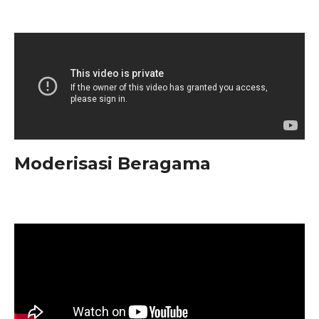
Moderisasi Beragama