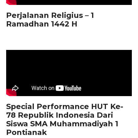
Perjalanan Religius – 1
Ramadhan 1442 H
Special Performance HUT Ke-
78 Republik Indonesia Dari
Siswa SMA Muhammadiyah 1
Pontianak