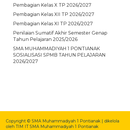
Pembagian Kelas X TP 2026/2027
Pembagian Kelas XII TP 2026/2027
Pembagian Kelas XI TP 2026/2027
Penilaian Sumatif Akhir Semester Genap
Tahun Pelajaran 2025/2026
SMA MUHAMMADIYAH 1 PONTIANAK
SOSIALISASI SPMB TAHUN PELAJARAN
2026/2027
Copyright © SMA Muhammadiyah 1 Pontianak | dikelola
oleh TIM IT SMA Muhammadiyah 1 Pontianak