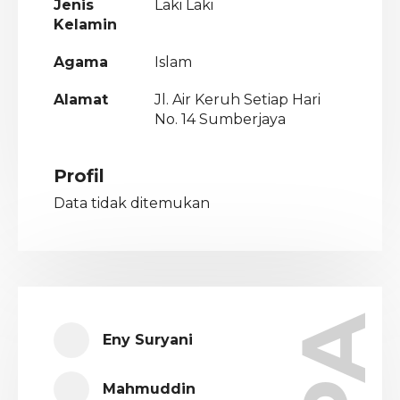
Jenis
Laki Laki
Kelamin
Agama
Islam
Alamat
Jl. Air Keruh Setiap Hari
No. 14 Sumberjaya
Profil
Data tidak ditemukan
Eny Suryani
Mahmuddin