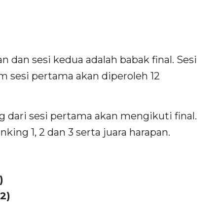
n dan sesi kedua adalah babak final. Sesi
m sesi pertama akan diperoleh 12
ang dari sesi pertama akan mengikuti final.
ng 1, 2 dan 3 serta juara harapan.
)
2)