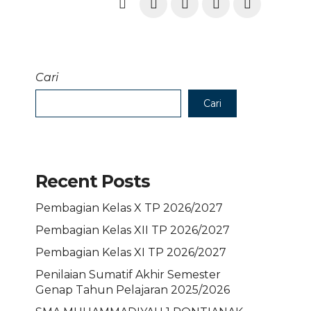
Cari
Cari
Recent Posts
Pembagian Kelas X TP 2026/2027
Pembagian Kelas XII TP 2026/2027
Pembagian Kelas XI TP 2026/2027
Penilaian Sumatif Akhir Semester
Genap Tahun Pelajaran 2025/2026