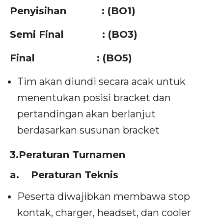
Penyisihan : (BO1)
Semi Final : (BO3)
Final : (BO5)
Tim akan diundi secara acak untuk
menentukan posisi bracket dan
pertandingan akan berlanjut
berdasarkan susunan bracket
3.Peraturan Turnamen
a.
Peraturan Teknis
Peserta diwajibkan membawa stop
kontak, charger, headset, dan cooler