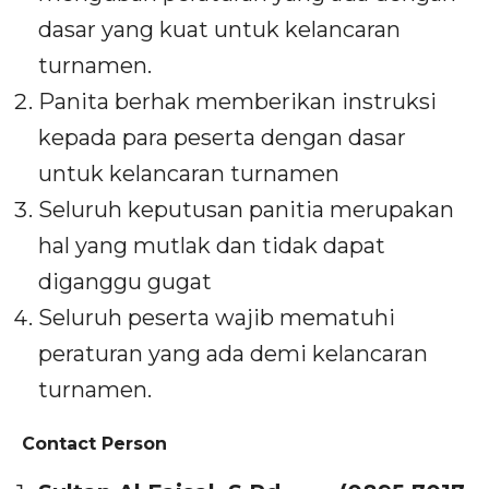
dasar yang kuat untuk kelancaran
turnamen.
Panita berhak memberikan instruksi
kepada para peserta dengan dasar
untuk kelancaran turnamen
Seluruh keputusan panitia merupakan
hal yang mutlak dan tidak dapat
diganggu gugat
Seluruh peserta wajib mematuhi
peraturan yang ada demi kelancaran
turnamen.
Contact Person