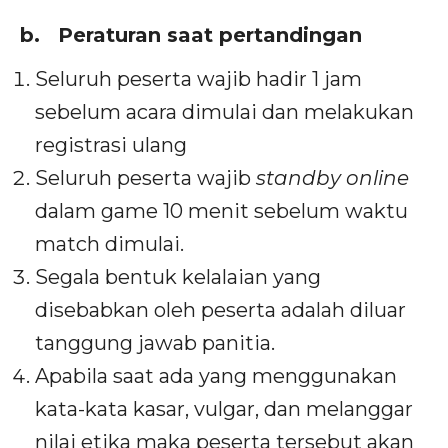
b.
Peraturan saat pertandingan
Seluruh peserta wajib hadir 1 jam
sebelum acara dimulai dan melakukan
registrasi ulang
Seluruh peserta wajib
standby online
dalam game 10 menit sebelum waktu
match dimulai.
Segala bentuk kelalaian yang
disebabkan oleh peserta adalah diluar
tanggung jawab panitia.
Apabila saat ada yang menggunakan
kata-kata kasar, vulgar, dan melanggar
nilai etika maka peserta tersebut akan