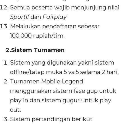
Semua peserta wajib menjunjung nilai
Sportif
dan
Fairplay
Melakukan pendaftaran sebesar
100.000 rupiah/tim.
2.Sistem Turnamen
Sistem yang digunakan yakni sistem
offline/tatap muka 5 vs 5 selama 2 hari.
Turnamen Mobile Legend
menggunakan sistem fase gup untuk
play in dan sistem gugur untuk play
out.
Sistem pertandingan berikut