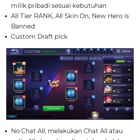
milik pribadi sesuai kebutuhan
All Tier RANK, All Skin On, New Hero is
Banned
Custom Draft pick
No Chat All, melakukan Chat All atau