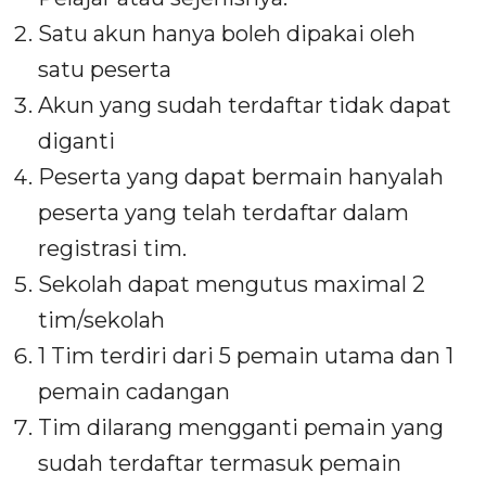
Satu akun hanya boleh dipakai oleh
satu peserta
Akun yang sudah terdaftar tidak dapat
diganti
Peserta yang dapat bermain hanyalah
peserta yang telah terdaftar dalam
registrasi tim.
Sekolah dapat mengutus maximal 2
tim/sekolah
1 Tim terdiri dari 5 pemain utama dan 1
pemain cadangan
Tim dilarang mengganti pemain yang
sudah terdaftar termasuk pemain