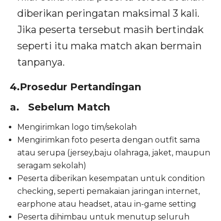
diberikan peringatan maksimal 3 kali.
Jika peserta tersebut masih bertindak
seperti itu maka match akan bermain
tanpanya.
4.Prosedur Pertandingan
a. Sebelum Match
Mengirimkan logo tim/sekolah
Mengirimkan foto peserta dengan outfit sama
atau serupa (jersey,baju olahraga, jaket, maupun
seragam sekolah)
Peserta diberikan kesempatan untuk condition
checking, seperti pemakaian jaringan internet,
earphone atau headset, atau in-game setting
Peserta dihimbau untuk menutup seluruh