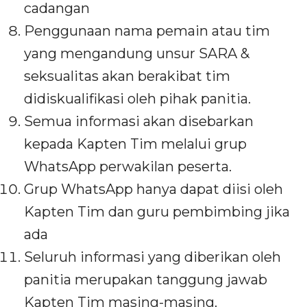
cadangan
Penggunaan nama pemain atau tim
yang mengandung unsur SARA &
seksualitas akan berakibat tim
didiskualifikasi oleh pihak panitia.
Semua informasi akan disebarkan
kepada Kapten Tim melalui grup
WhatsApp perwakilan peserta.
Grup WhatsApp hanya dapat diisi oleh
Kapten Tim dan guru pembimbing jika
ada
Seluruh informasi yang diberikan oleh
panitia merupakan tanggung jawab
Kapten Tim masing-masing.