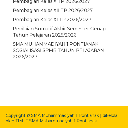
Pembagian Kelas X TP 2026/2027
Pembagian Kelas XII TP 2026/2027
Pembagian Kelas XI TP 2026/2027
Penilaian Sumatif Akhir Semester Genap
Tahun Pelajaran 2025/2026
SMA MUHAMMADIYAH 1 PONTIANAK
SOSIALISASI SPMB TAHUN PELAJARAN
2026/2027
Copyright © SMA Muhammadiyah 1 Pontianak | dikelola
oleh TIM IT SMA Muhammadiyah 1 Pontianak