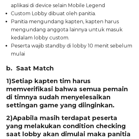
aplikasi di device selain Mobile Legend
Custom Lobby dibuat oleh panitia.
Panitia mengundang kapten, kapten harus
mengundang anggota lainnya untuk masuk
kedalam lobby custom.
Peserta wajib standby di lobby 10 menit sebelum
mulai
b. Saat Match
1)
Setiap kapten tim harus
memverifikasi bahwa semua pemain
di timnya sudah menyelesaikan
settingan game yang diinginkan.
2)
Apabila masih terdapat peserta
yang melakukan condition checking
saat lobby akan dimulai maka panitia