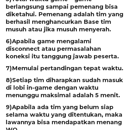
berlangsung sampai pemenang bisa
diketahui. Pemenang adalah tim yang
berhasil menghancurkan Base tim
musuh atau jika musuh menyerah.
6)
Apabila game mengalami
disconnect atau permasalahan
koneksi itu tanggung jawab peserta.
7)
Memulai pertandingan tepat waktu.
8)
Setiap tim diharapkan sudah masuk
di lobi in-game dengan waktu
menunggu maksimal adalah 5 menit.
9)
Apabila ada tim yang belum siap
selama waktu yang ditentukan, maka
lawannya bisa mendapatkan menang
WO.