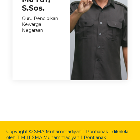
S.Sos.
Guru Pendidikan
Kewarga
Negaraan
Copyright © SMA Muhammadiyah 1 Pontianak | dikelola
oleh TIM IT SMA Muhammadiyah 1 Pontianak