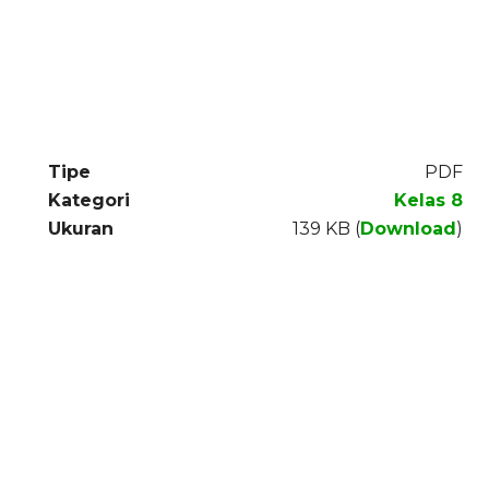
Tipe
PDF
Kategori
Kelas 8
Ukuran
139 KB (
Download
)