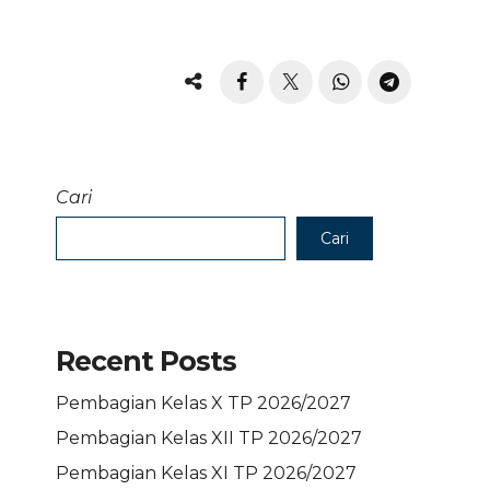
Cari
Cari
Recent Posts
Pembagian Kelas X TP 2026/2027
Pembagian Kelas XII TP 2026/2027
Pembagian Kelas XI TP 2026/2027