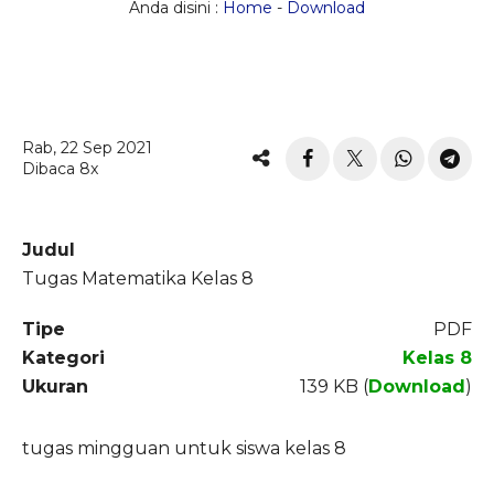
Anda disini :
Home
-
Download
Rab, 22 Sep 2021
Dibaca 8x
Judul
Tugas Matematika Kelas 8
Tipe
PDF
Kategori
Kelas 8
Ukuran
139 KB (
Download
)
tugas mingguan untuk siswa kelas 8