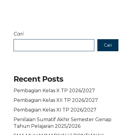
Cari
Cari
Recent Posts
Pembagian Kelas X TP 2026/2027
Pembagian Kelas XII TP 2026/2027
Pembagian Kelas XI TP 2026/2027
Penilaian Sumatif Akhir Semester Genap
Tahun Pelajaran 2025/2026